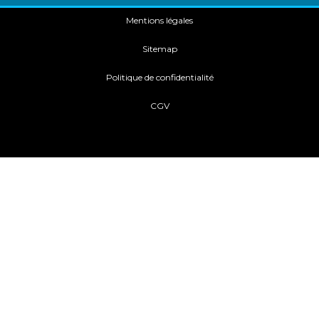
Mentions légales
Sitemap
Politique de confidentialité
CGV